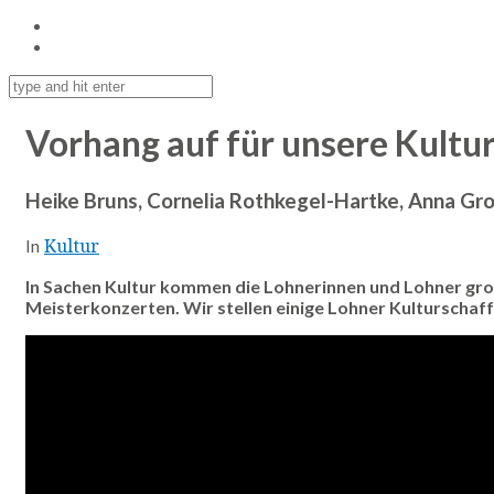
Vorhang auf für unsere Kultu
Heike Bruns, Cornelia Rothkegel-Hartke, Anna Gr
Kultur
In
In Sachen Kultur kommen die Lohnerinnen und Lohner groß
Meisterkonzerten. Wir stellen einige Lohner Kulturschaf