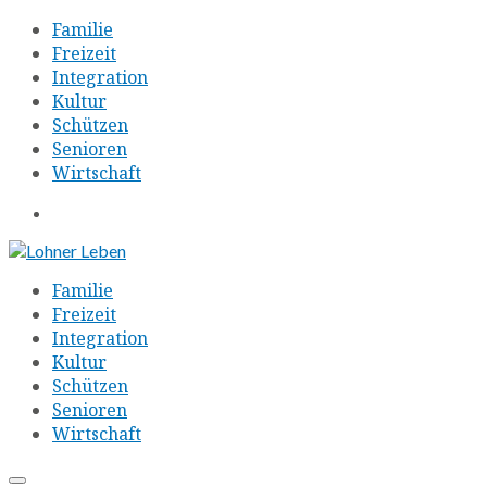
Familie
Freizeit
Integration
Kultur
Schützen
Senioren
Wirtschaft
Familie
Freizeit
Integration
Kultur
Schützen
Senioren
Wirtschaft